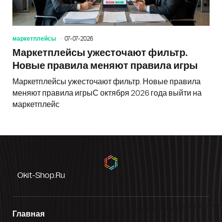
маркетплейсы
07-07-2026
Маркетплейсы ужесточают фильтр.
Новые правила меняют правила игры
Маркетплейсы ужесточают фильтр. Новые правила
меняют правила игрыС октября 2026 года выйти на
маркетплейс
Okit-Shop.ru
Главная