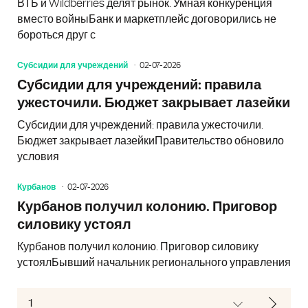
ВТБ и Wildberries делят рынок. Умная конкуренция
вместо войныБанк и маркетплейс договорились не
бороться друг с
Субсидии для учреждений
02-07-2026
Субсидии для учреждений: правила
ужесточили. Бюджет закрывает лазейки
Субсидии для учреждений: правила ужесточили.
Бюджет закрывает лазейкиПравительство обновило
условия
Курбанов
02-07-2026
Курбанов получил колонию. Приговор
силовику устоял
Курбанов получил колонию. Приговор силовику
устоялБывший начальник регионального управления