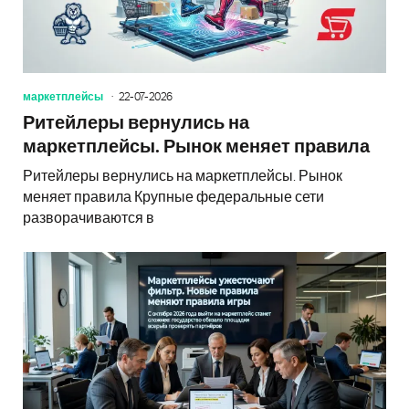
маркетплейсы
22-07-2026
Ритейлеры вернулись на
маркетплейсы. Рынок меняет правила
Ритейлеры вернулись на маркетплейсы. Рынок
меняет правила Крупные федеральные сети
разворачиваются в