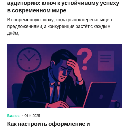
аудиторию: ключ к устойчивому успеху
в современном мире
В современную эпоху, когда рынок перенасыщен
предложениями, а конкуренция растёт с каждым
днём,
Бизнес
01-11-2025
Как настроить оформление и