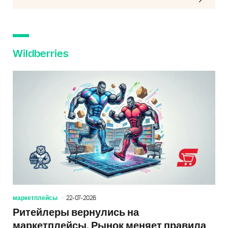
Wildberries
маркетплейсы
22-07-2026
Ритейлеры вернулись на
маркетплейсы. Рынок меняет правила