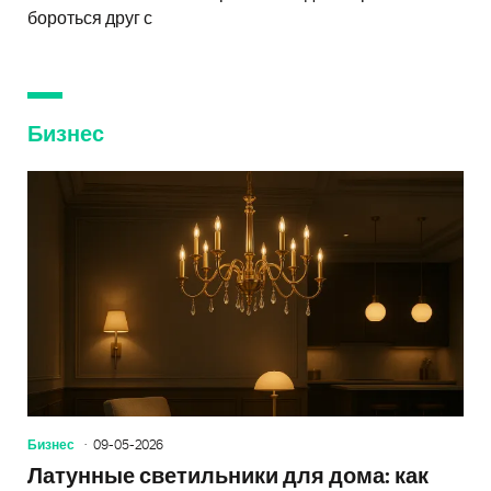
бороться друг с
Бизнес
Бизнес
09-05-2026
Латунные светильники для дома: как