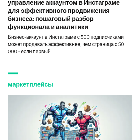
управление аккаунтом в Инстаграме
для эффективного продвижения
бизнеса: пошаговый разбор
функционала и аналитики
Бизнес-аккаунт в Инстаграме с 500 подписчиками
может продавать эффективнее, чем страница с 50
000 - если первый
маркетплейсы