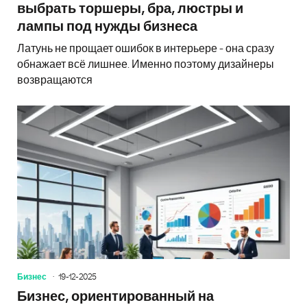
выбрать торшеры, бра, люстры и
лампы под нужды бизнеса
Латунь не прощает ошибок в интерьере - она сразу
обнажает всё лишнее. Именно поэтому дизайнеры
возвращаются
Бизнес
19-12-2025
Бизнес, ориентированный на