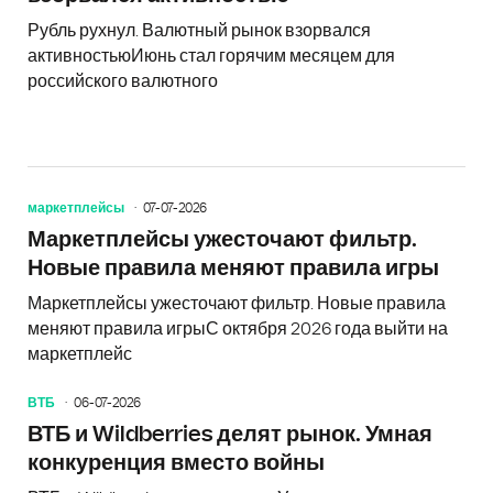
Рубль рухнул. Валютный рынок взорвался
активностьюИюнь стал горячим месяцем для
российского валютного
маркетплейсы
07-07-2026
Маркетплейсы ужесточают фильтр.
Новые правила меняют правила игры
Маркетплейсы ужесточают фильтр. Новые правила
меняют правила игрыС октября 2026 года выйти на
маркетплейс
ВТБ
06-07-2026
ВТБ и Wildberries делят рынок. Умная
конкуренция вместо войны