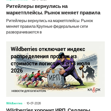
Ритейлеры вернулись на
маркетплейсы. Рынок меняет правила
Ритейлеры вернулись на маркетплейсы. Рынок
меняет правила Крупные федеральные сети
разворачиваются в
Wildberries
10-07-2026
Wildberries хоронит ИРП. Селлеры