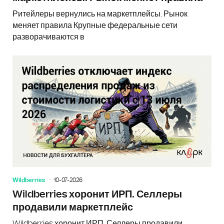
Ритейлеры вернулись на маркетплейсы. Рынок
меняет правила Крупные федеральные сети
разворачиваются в
Wildberries
10-07-2026
Wildberries хоронит ИРП. Селлеры
продавили маркетплейс
Wildberries хоронит ИРП. Селлеры продавили