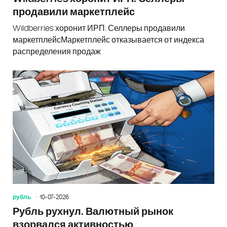
продавили маркетплейс
Wildberries хоронит ИРП. Селлеры продавили
маркетплейсМаркетплейс отказывается от индекса
распределения продаж
рубль
10-07-2026
Рубль рухнул. Валютный рынок
взорвался активностью