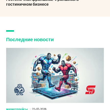
гостиничном бизнесе
Последние новости
маркетплейсы
22-07-2026