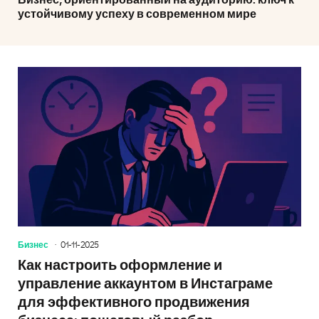
Бизнес, ориентированный на аудиторию: ключ к
устойчивому успеху в современном мире
Бизнес
01-11-2025
Как настроить оформление и
управление аккаунтом в Инстаграме
для эффективного продвижения