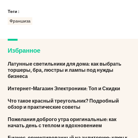
Теги :
Франшиза
Избранное
Латунные светильники для дома: как выбрать
торшеры, бра, люстры и лампы под нужды
бизнеса
Интернет-Магазин Электроники: Топ и Скидки
Что такое красный треугольник? Подробный
обзор и практические советы
Пожелания доброго утра оригинальные: как
начать день с теплом и вдохновением