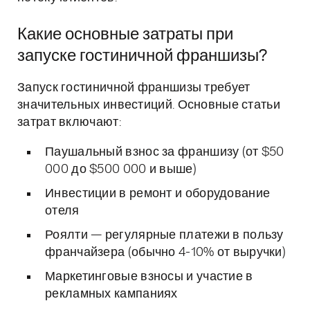
Какие основные затраты при
запуске гостиничной франшизы?
Запуск гостиничной франшизы требует
значительных инвестиций. Основные статьи
затрат включают:
Паушальный взнос за франшизу (от $50
000 до $500 000 и выше)
Инвестиции в ремонт и оборудование
отеля
Роялти — регулярные платежи в пользу
франчайзера (обычно 4-10% от выручки)
Маркетинговые взносы и участие в
рекламных кампаниях