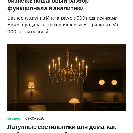
бизнеса: пошаговый разбор
функционала и аналитики
Бизнес-аккаунт в Инстаграме с 500 подписчиками
может продавать эффективнее, чем страница с 50
000 - если первый
Бизнес
09-05-2026
Латунные светильники для дома: как