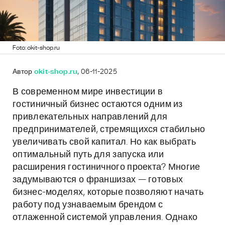
Foto: okit-shop.ru
Автор
okit-shop.ru
, 06-11-2025
В современном мире инвестиции в
гостиничный бизнес остаются одним из
привлекательных направлений для
предпринимателей, стремящихся стабильно
увеличивать свой капитал. Но как выбрать
оптимальный путь для запуска или
расширения гостиничного проекта? Многие
задумываются о франшизах — готовых
бизнес-моделях, которые позволяют начать
работу под узнаваемым брендом с
отлаженной системой управления. Однако