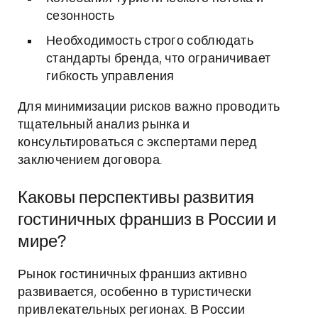
сезонность
Необходимость строго соблюдать
стандарты бренда, что ограничивает
гибкость управления
Для минимизации рисков важно проводить
тщательный анализ рынка и
консультироваться с экспертами перед
заключением договора.
Каковы перспективы развития
гостиничных франшиз в России и
мире?
Рынок гостиничных франшиз активно
развивается, особенно в туристически
привлекательных регионах. В России