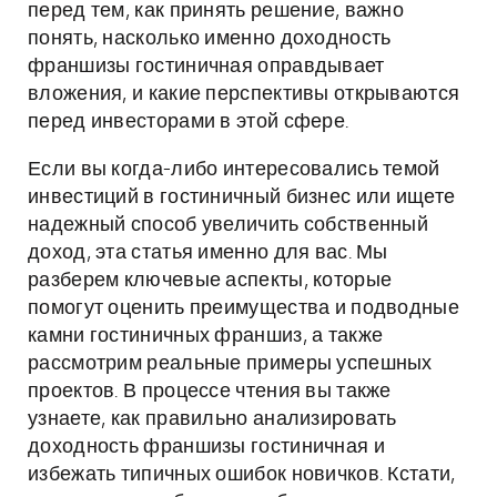
перед тем, как принять решение, важно
понять, насколько именно доходность
франшизы гостиничная оправдывает
вложения, и какие перспективы открываются
перед инвесторами в этой сфере.
Если вы когда-либо интересовались темой
инвестиций в гостиничный бизнес или ищете
надежный способ увеличить собственный
доход, эта статья именно для вас. Мы
разберем ключевые аспекты, которые
помогут оценить преимущества и подводные
камни гостиничных франшиз, а также
рассмотрим реальные примеры успешных
проектов. В процессе чтения вы также
узнаете, как правильно анализировать
доходность франшизы гостиничная и
избежать типичных ошибок новичков. Кстати,