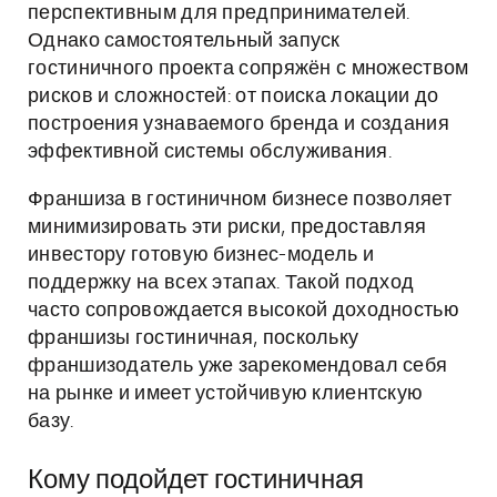
перспективным для предпринимателей.
Однако самостоятельный запуск
гостиничного проекта сопряжён с множеством
рисков и сложностей: от поиска локации до
построения узнаваемого бренда и создания
эффективной системы обслуживания.
Франшиза в гостиничном бизнесе позволяет
минимизировать эти риски, предоставляя
инвестору готовую бизнес-модель и
поддержку на всех этапах. Такой подход
часто сопровождается высокой доходностью
франшизы гостиничная, поскольку
франшизодатель уже зарекомендовал себя
на рынке и имеет устойчивую клиентскую
базу.
Кому подойдет гостиничная