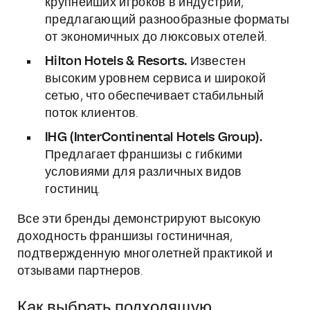
крупнейших игроков в индустрии,
предлагающий разнообразные форматы
от экономичных до люксовых отелей.
Hilton Hotels & Resorts.
Известен
высоким уровнем сервиса и широкой
сетью, что обеспечивает стабильный
поток клиентов.
IHG (InterContinental Hotels Group).
Предлагает франшизы с гибкими
условиями для различных видов
гостиниц.
Все эти бренды демонстрируют высокую
доходность франшизы гостиничная,
подтвержденную многолетней практикой и
отзывами партнеров.
Как выбрать подходящую