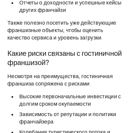
Отчеты о доходности и успешные кейсы
других франчайзи
Также полезно посетить уже действующие
франшизные объекты, чтобы оценить
качество сервиса и уровень загрузки.
Какие риски связаны с гостиничной
франшизой?
Несмотря на преимущества, гостиничная
франшиза сопряжена с рисками:
Высокие первоначальные инвестиции с
долгим сроком окупаемости
Зависимость от репутации и политики
франчайзера
Колебания туристического потока и