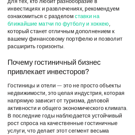
для тех, кто любит разнообразие в
инвестициях и развлечениях, рекомендуем
ознакомиться с разделом
ставки на
ближайшие матчи по футболу и хоккею
,
который станет отличным дополнением к
вашему финансовому портфелю и позволит
расширить горизонты.
Почему гостиничный бизнес
привлекает инвесторов?
Гостиницы и отели — это не просто объекты
недвижимости, это целая индустрия, которая
напрямую зависит от туризма, деловой
активности и общего экономического климата.
В последние годы наблюдается устойчивый
рост спроса на качественные гостиничные
услуги, что делает этот сегмент весьма