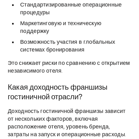
Стандартизированные операционные
процедуры
Маркетинговую и техническую
поддержку
Возможность участия в глобальных
системах бронирования
Это снижает риски по сравнению с открытием
независимого отеля.
Какая доходность франшизы
гостиничной отрасли?
Доходность гостиничной франшизы зависит
от нескольких факторов, включая
расположение отеля, уровень бренда,
затраты на запуск и операционные расходы.