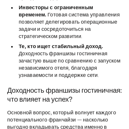
Инвесторы с ограниченным
временем.
Готовая система управления
позволяет делегировать операционные
задачи и сосредоточиться на
стратегическом развитии.
Те, кто ищет стабильный доход.
Доходность франшизы гостиничная
зачастую выше по сравнению с запуском
независимого отеля, благодаря
узнаваемости и поддержке сети.
Доходность франшизы гостиничная:
что влияет на успех?
Основной вопрос, который волнует каждого
потенциального франчайзи — насколько
выгодно вкладывать средства именно в