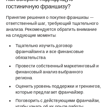
гостиничную франшизу?
Принятие решения о покупке франшизы —
ответственный шаг, требующий тщательного
анализа. Рекомендуется обратить внимание
на следующие моменты:
Тщательно изучить договор
франчайзинга и все финансовые
обязательства.
Провести собственный маркетинговый и
финансовый анализ выбранного
региона.
Оценить уровень поддержки и тренингов,
которые предлагает франчайзер.
Поговорить с действующими франчайзи,
чтобы узнать об их опыте работы.