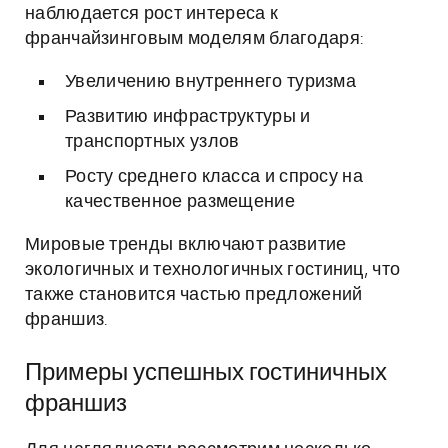
наблюдается рост интереса к
франчайзинговым моделям благодаря:
Увеличению внутреннего туризма
Развитию инфраструктуры и
транспортных узлов
Росту среднего класса и спросу на
качественное размещение
Мировые тренды включают развитие
экологичных и технологичных гостиниц, что
также становится частью предложений
франшиз.
Примеры успешных гостиничных
франшиз