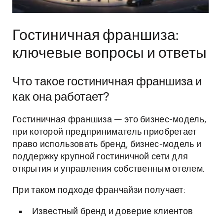
Гостиничная франшиза:
ключевые вопросы и ответы
Что такое гостиничная франшиза и
как она работает?
Гостиничная франшиза — это бизнес-модель,
при которой предприниматель приобретает
право использовать бренд, бизнес-модель и
поддержку крупной гостиничной сети для
открытия и управления собственным отелем.
При таком подходе франчайзи получает:
Известный бренд и доверие клиентов