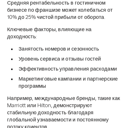
Средняя рентабельность в гостиничном
бизнесе по франшизе может колебаться от
10% до 25% чистой прибыли от оборота.
Ключевые факторы, влияющие на
доходность:
Занятость номеров и сезонность
Уровень сервиса и отзывы гостей
Эффективность управления расходами
Маркетинговые кампании и партнерские
программы
Например, международные бренды, такие как
Marriott или Hilton, демонстрируют
стабильную доходность благодаря
глобальной узнаваемости и постоянному
потоку клиентов.