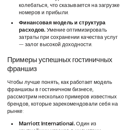
колебаться, что сказывается на загрузке
номеров и прибыли.
Финансовая модель и структура
расходов.
Умение оптимизировать
затраты при сохранении качества услуг
— залог высокой доходности.
Примеры успешных гостиничных
франшиз
Чтобы лучше понять, как работает модель
франшизы в гостиничном бизнесе,
рассмотрим несколько примеров известных
брендов, которые зарекомендовали себя на
рынке:
Marriott International.
Один из