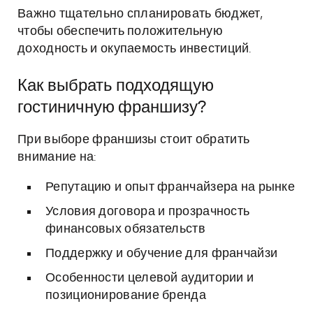
Важно тщательно спланировать бюджет,
чтобы обеспечить положительную
доходность и окупаемость инвестиций.
Как выбрать подходящую
гостиничную франшизу?
При выборе франшизы стоит обратить
внимание на:
Репутацию и опыт франчайзера на рынке
Условия договора и прозрачность
финансовых обязательств
Поддержку и обучение для франчайзи
Особенности целевой аудитории и
позиционирование бренда