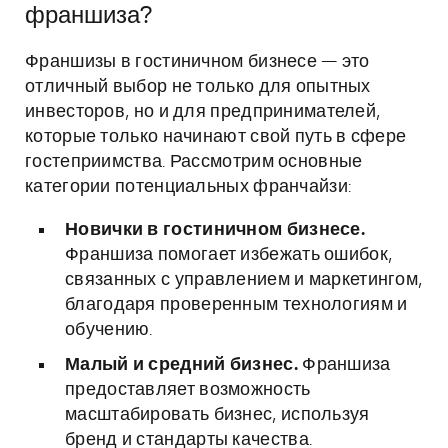
франшиза?
Франшизы в гостиничном бизнесе — это
отличный выбор не только для опытных
инвесторов, но и для предпринимателей,
которые только начинают свой путь в сфере
гостеприимства. Рассмотрим основные
категории потенциальных франчайзи:
Новички в гостиничном бизнесе.
Франшиза помогает избежать ошибок,
связанных с управлением и маркетингом,
благодаря проверенным технологиям и
обучению.
Малый и средний бизнес.
Франшиза
предоставляет возможность
масштабировать бизнес, используя
бренд и стандарты качества.