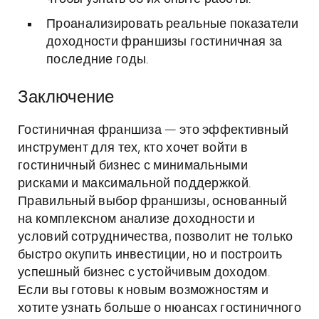
Проанализировать реальные показатели
доходности франшизы гостиничная за
последние годы.
Заключение
Гостиничная франшиза — это эффективный
инструмент для тех, кто хочет войти в
гостиничный бизнес с минимальными
рисками и максимальной поддержкой.
Правильный выбор франшизы, основанный
на комплексном анализе доходности и
условий сотрудничества, позволит не только
быстро окупить инвестиции, но и построить
успешный бизнес с устойчивым доходом.
Если вы готовы к новым возможностям и
хотите узнать больше о нюансах гостиничного