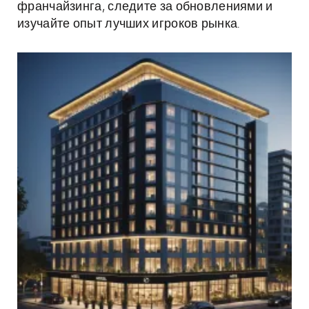
франчайзинга, следите за обновлениями и
изучайте опыт лучших игроков рынка.