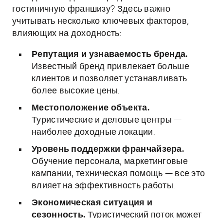
гостиничную франшизу? Здесь важно
учитывать несколько ключевых факторов,
влияющих на доходность:
Репутация и узнаваемость бренда.
Известный бренд привлекает больше
клиентов и позволяет устанавливать
более высокие цены.
Местоположение объекта.
Туристические и деловые центры —
наиболее доходные локации.
Уровень поддержки франчайзера.
Обучение персонала, маркетинговые
кампании, техническая помощь — все это
влияет на эффективность работы.
Экономическая ситуация и
сезонность.
Туристический поток может