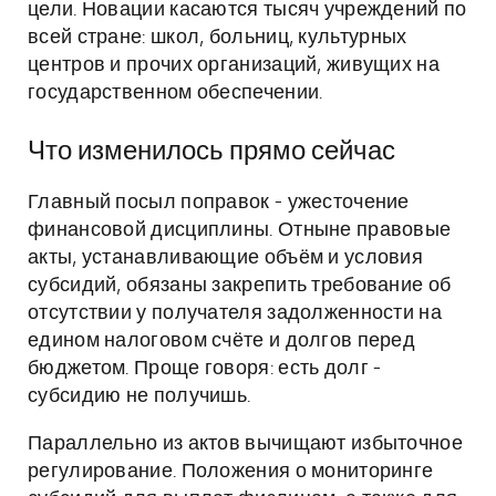
цели. Новации касаются тысяч учреждений по
всей стране: школ, больниц, культурных
центров и прочих организаций, живущих на
государственном обеспечении.
Что изменилось прямо сейчас
Главный посыл поправок - ужесточение
финансовой дисциплины. Отныне правовые
акты, устанавливающие объём и условия
субсидий, обязаны закрепить требование об
отсутствии у получателя задолженности на
едином налоговом счёте и долгов перед
бюджетом. Проще говоря: есть долг -
субсидию не получишь.
Параллельно из актов вычищают избыточное
регулирование. Положения о мониторинге