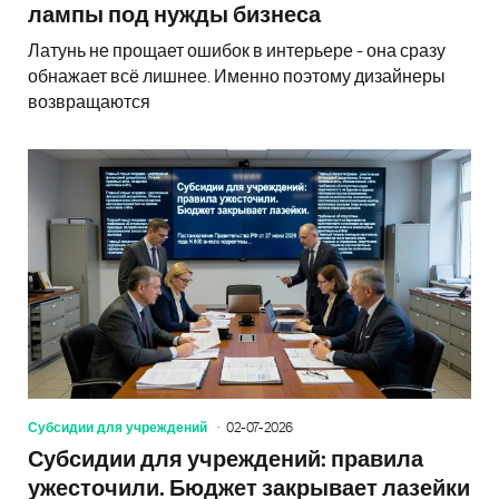
лампы под нужды бизнеса
Латунь не прощает ошибок в интерьере - она сразу
обнажает всё лишнее. Именно поэтому дизайнеры
возвращаются
Субсидии для учреждений
02-07-2026
Субсидии для учреждений: правила
ужесточили. Бюджет закрывает лазейки