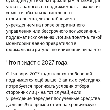
субсидий для выплат физлицам, а также для
уплаты налогов на недвижимость - включая
землю и объекты капитального
строительства, закреплённые за
учреждением на праве оперативного
управления или бессрочного пользования, -
подлежат исключению. Логика понятна: такой
мониторинг давно превратился в
формальный ритуал, не влияющий ни на что.
Что придёт с 2027 года
С 1 января 2027 года планка требований
поднимается ещё выше. В актах о субсидиях
потребуется прописать условия отбора
сторонних лиц - на тот случай, если
учреждение передаёт полученные средства
дальше. Это прямой ответ на хроническую