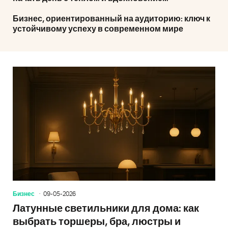
Бизнес, ориентированный на аудиторию: ключ к
устойчивому успеху в современном мире
Бизнес
09-05-2026
Латунные светильники для дома: как
выбрать торшеры, бра, люстры и