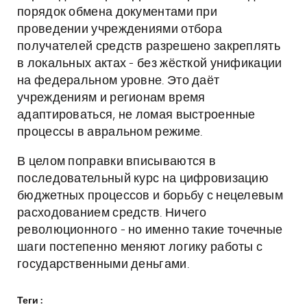
порядок обмена документами при
проведении учреждениями отбора
получателей средств разрешено закреплять
в локальных актах - без жёсткой унификации
на федеральном уровне. Это даёт
учреждениям и регионам время
адаптироваться, не ломая выстроенные
процессы в авральном режиме.
В целом поправки вписываются в
последовательный курс на цифровизацию
бюджетных процессов и борьбу с нецелевым
расходованием средств. Ничего
революционного - но именно такие точечные
шаги постепенно меняют логику работы с
государственными деньгами.
Теги :