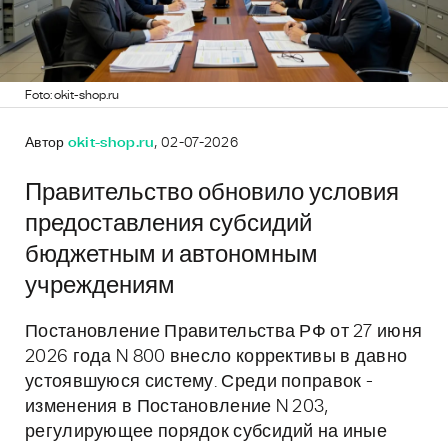
Foto: okit-shop.ru
Автор
okit-shop.ru
, 02-07-2026
Правительство обновило условия
предоставления субсидий
бюджетным и автономным
учреждениям
Постановление Правительства РФ от 27 июня
2026 года N 800 внесло коррективы в давно
устоявшуюся систему. Среди поправок -
изменения в Постановление N 203,
регулирующее порядок субсидий на иные