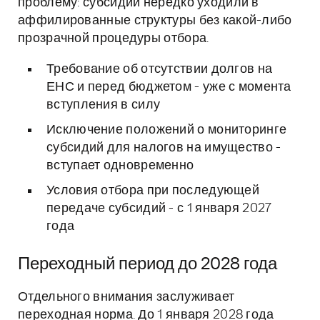
проблему: субсидии нередко уходили в
аффилированные структуры без какой-либо
прозрачной процедуры отбора.
Требование об отсутствии долгов на
ЕНС и перед бюджетом - уже с момента
вступления в силу
Исключение положений о мониторинге
субсидий для налогов на имущество -
вступает одновременно
Условия отбора при последующей
передаче субсидий - с 1 января 2027
года
Переходный период до 2028 года
Отдельного внимания заслуживает
переходная норма. До 1 января 2028 года