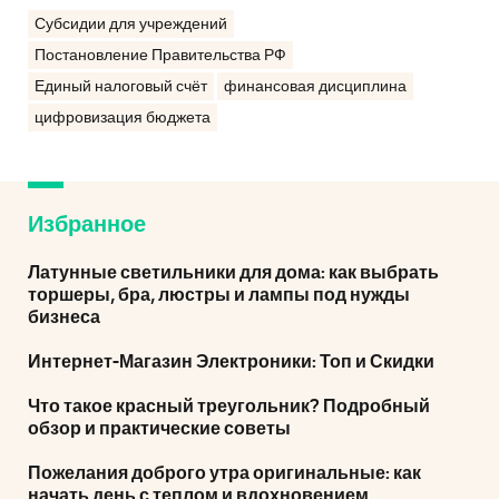
Субсидии для учреждений
Постановление Правительства РФ
Единый налоговый счёт
финансовая дисциплина
цифровизация бюджета
Избранное
Латунные светильники для дома: как выбрать
торшеры, бра, люстры и лампы под нужды
бизнеса
Интернет-Магазин Электроники: Топ и Скидки
Что такое красный треугольник? Подробный
обзор и практические советы
Пожелания доброго утра оригинальные: как
начать день с теплом и вдохновением