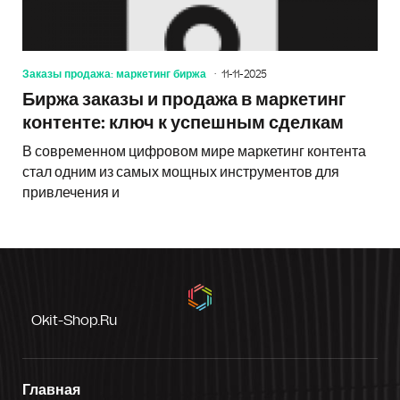
Заказы продажа: маркетинг биржа
11-11-2025
Биржа заказы и продажа в маркетинг
контенте: ключ к успешным сделкам
В современном цифровом мире маркетинг контента
стал одним из самых мощных инструментов для
привлечения и
Okit-Shop.ru
Главная