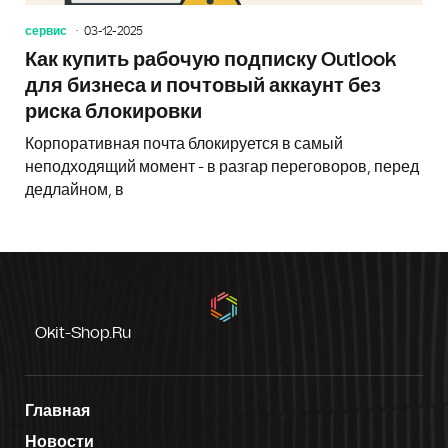
сервис
03-12-2025
Как купить рабочую подписку Outlook
для бизнеса и почтовый аккаунт без
риска блокировки
Корпоративная почта блокируется в самый
неподходящий момент - в разгар переговоров, перед
дедлайном, в
Okit-Shop.ru
Главная
Новости