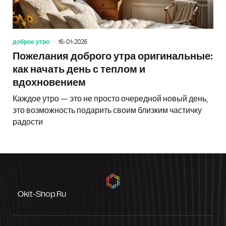
доброе утро
16-01-2026
Пожелания доброго утра оригинальные:
как начать день с теплом и
вдохновением
Каждое утро — это не просто очередной новый день,
это возможность подарить своим близким частичку
радости
Okit-Shop.ru