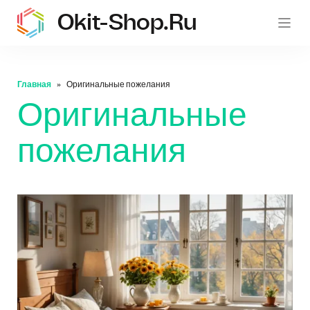
Okit-Shop.ru
oki
Главная
Оригинальные пожелания
Оригинальные
пожелания