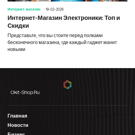
Интернет-магазин
19-02-2026
Интернет-Магазин Электроники: Топ и
Скидки
Представьте, что вы стоите перед полками
бесконечного магазина, где каждый гаджет манит
новыми
Okit-Shop.ru
Главная
Новости
Бизнес